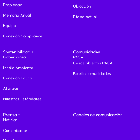
Propiedad
Ubicación
Memoria Anual
Etapa actual
Equipo
Conexión Compliance
Sostenibilidad +
Comunidades +
Gobernanza
PACA
Casas abiertas PACA
Medio Ambiente
Boletín comunidades
Conexión Educa
Alianzas
Nuestros Estándares
Prensa +
Canales de comunicación
Noticias
Comunicados