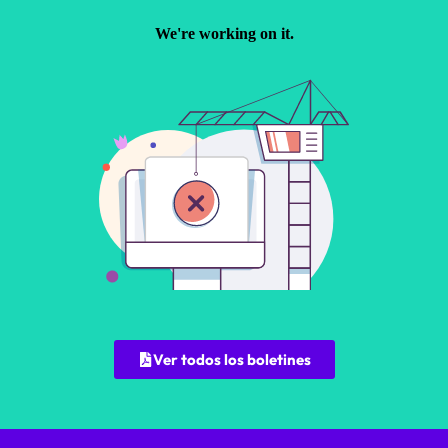
Ver todos los boletines