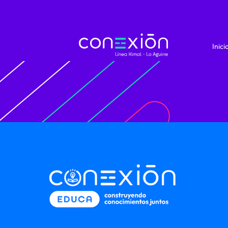
Inici