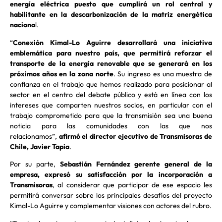
energía eléctrica puesto que cumplirá un rol central y
habilitante en la descarbonización de la matriz energética
naciona
l.
“
Conexión Kimal-Lo Aguirre desarrollará una iniciativa
emblemática para nuestro país, que permitirá reforzar el
transporte de la energía renovable que se generará en los
próximos años en la zona norte
. Su ingreso es una muestra de
confianza en el trabajo que hemos realizado para posicionar al
sector en el centro del debate público y está en línea con los
intereses que comparten nuestros socios, en particular con el
trabajo comprometido para que la transmisión sea una buena
noticia para las comunidades con las que nos
relacionamos”,
afirmó el director ejecutivo de Transmisoras de
Chile, Javier Tapia
.
Por su parte,
Sebastián Fernández gerente general de la
empresa, expresó su satisfacción por la incorporación a
Transmisoras
, al considerar que participar de ese espacio les
permitirá conversar sobre los principales desafíos del proyecto
Kimal-Lo Aguirre y complementar visiones con actores del rubro.