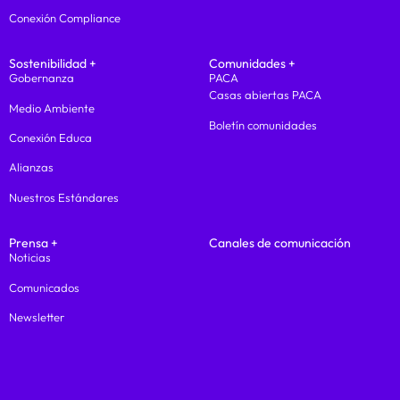
Conexión Compliance
Sostenibilidad +
Comunidades +
Gobernanza
PACA
Casas abiertas PACA
Medio Ambiente
Boletín comunidades
Conexión Educa
Alianzas
Nuestros Estándares
Prensa +
Canales de comunicación
Noticias
Comunicados
Newsletter