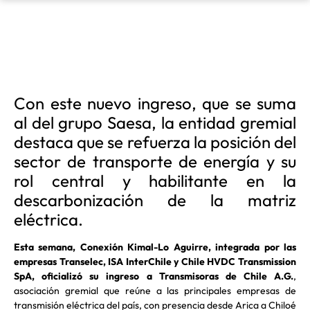
Con este nuevo ingreso, que se suma
al del grupo Saesa, la entidad gremial
destaca que se refuerza la posición del
sector de transporte de energía y su
rol central y habilitante en la
descarbonización de la matriz
eléctrica.
Esta semana, Conexión Kimal-Lo Aguirre, integrada por las
empresas Transelec, ISA InterChile y Chile HVDC Transmission
SpA, oficializó su ingreso a Transmisoras de Chile A.G.
,
asociación gremial que reúne a las principales empresas de
transmisión eléctrica del país, con presencia desde Arica a Chiloé