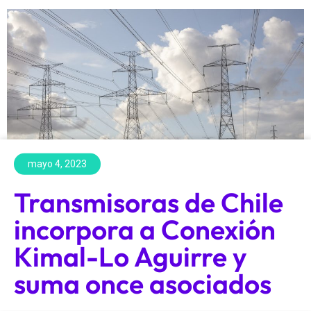
mayo 4, 2023
Transmisoras de Chile
incorpora a Conexión
Kimal-Lo Aguirre y
suma once asociados