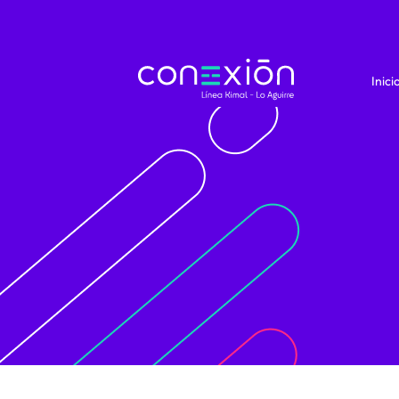
Inici