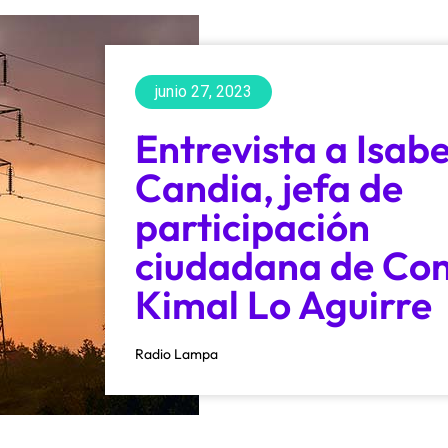
junio 27, 2023
Entrevista a Isabe
Candia, jefa de
participación
ciudadana de Co
Kimal Lo Aguirre
Radio Lampa