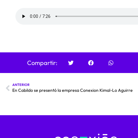
Compartir:
ANTERIOR
En Cabildo se presentó la empresa Conexion Kimal-Lo Aguirre