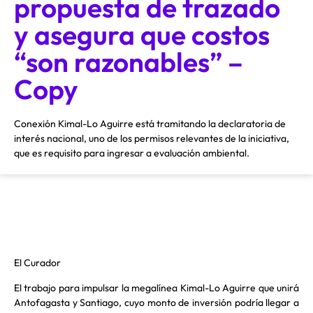
propuesta de trazado
y asegura que costos
“son razonables” –
Copy
Conexión Kimal-Lo Aguirre está tramitando la declaratoria de
interés nacional, uno de los permisos relevantes de la iniciativa,
que es requisito para ingresar a evaluación ambiental.
El Curador
El trabajo para impulsar la megalínea Kimal-Lo Aguirre que unirá
Antofagasta y Santiago, cuyo monto de inversión podría llegar a