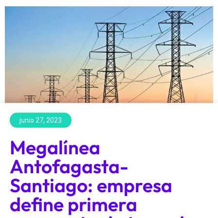
junio 27, 2023
Megalínea
Antofagasta-
Santiago: empresa
define primera