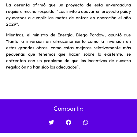
La gerenta afirmó que un proyecto de esta envergadura
requiere mucho respaldo: “Los invito a apoyar un proyecto país y
ayudarnos a cumplir las metas de entrar en operación el año
2029”.
Mientras, el ministro de Energía, Diego Pardow, apuntó que
“tanto la inversión en almacenamiento como la inversión en
estas grandes obras, como estas mejoras relativamente más
pequeñas que tenemos que hacer sobre lo existente, se
enfrentan con un problema de que los incentivos de nuestra
regulación no han sido los adecuados”.
Compartir: