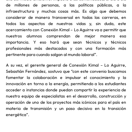
de millones de personas, a las políticas públicas, a la
infraestructura y muchas cosas más. Es algo que debemos
considerar de manera transversal en todas las carreras, en
todos los aspectos de nuestras vidas y, sin duda, este
acercamiento con Conexión Kimal – Lo Aguirre va a permitir que
nuestros alumnos comprendan de mejor manera esa
importancia. Y eso hará que sean técnicos y técnicos
profesionales más destacados y con una formación más
pertinente para cuando salgan al mundo laboral”.
A su vez, el gerente general de Conexión Kimal – Lo Aguirre,
Sebastián Fernández, sostuvo que “con este convenio buscamos
fomentar la colaboración e impulsar el conocimiento y la
innovación en torno a la energía, permitiendo a los estudiantes
acceder a instancias donde puedan compartir la experiencia de
nuestro equipo de especialistas en el desarrollo, construcción y
operación de uno de los proyectos más icónicos para el país en
materia de transmisión y un paso decisivo en la transición
energética”.