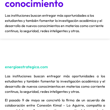
conocimiento
Las instituciones buscan entregar más oportunidades a los
estudiantes y también fomentar la investigación académica y el
desarrollo de nuevos conocimientos en materias como corriente
continua, la seguridad, redes inteligentes y otras.
energiaestrategica.com
Las instituciones buscan entregar más oportunidades a los
estudiantes y también fomentar la investigación académica y el
desarrollo de nuevos conocimientos en materias como corriente
continua, la seguridad, redes inteligentes y otras.
El pasado 9 de mayo se concretó la firma de un acuerdo de
colaboración entre Conexión Kimal – Lo Aguirre, compañía a