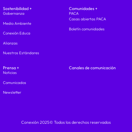
Sostenibilidad +
Comunidades +
Gobernanza
PACA
Casas abiertas PACA
Medio Ambiente
Boletín comunidades
Conexión Educa
Alianzas
Nuestros Estándares
Prensa +
Canales de comunicación
Noticias
Comunicados
Newsletter
Conexión 2025© Todos los derechos reservados