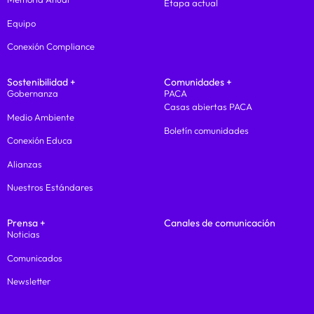
Etapa actual
Equipo
Conexión Compliance
Sostenibilidad +
Comunidades +
Gobernanza
PACA
Casas abiertas PACA
Medio Ambiente
Boletín comunidades
Conexión Educa
Alianzas
Nuestros Estándares
Prensa +
Canales de comunicación
Noticias
Comunicados
Newsletter