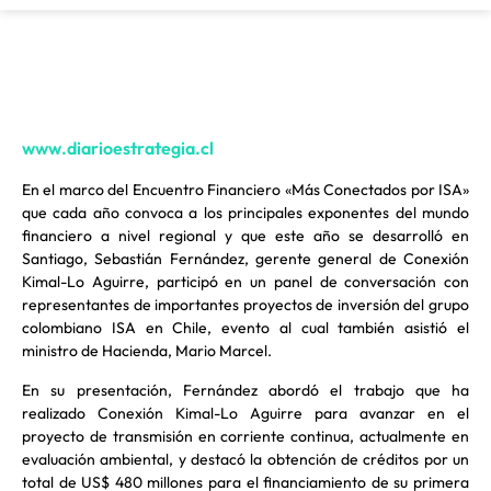
www.diarioestrategia.cl
En el marco del Encuentro Financiero «Más Conectados por ISA»
que cada año convoca a los principales exponentes del mundo
financiero a nivel regional y que este año se desarrolló en
Santiago, Sebastián Fernández, gerente general de Conexión
Kimal-Lo Aguirre, participó en un panel de conversación con
representantes de importantes proyectos de inversión del grupo
colombiano ISA en Chile, evento al cual también asistió el
ministro de Hacienda, Mario Marcel.
En su presentación, Fernández abordó el trabajo que ha
realizado Conexión Kimal-Lo Aguirre para avanzar en el
proyecto de transmisión en corriente continua, actualmente en
evaluación ambiental, y destacó la obtención de créditos por un
total de US$ 480 millones para el financiamiento de su primera