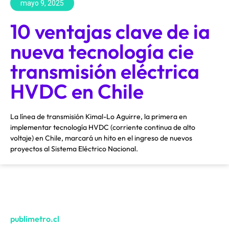
mayo 9, 2025
10 ventajas clave de ia
nueva tecnología cie
transmisión eléctrica
HVDC en Chile
La línea de transmisión Kimal-Lo Aguirre, la primera en
implementar tecnología HVDC (corriente continua de alto
voltaje) en Chile, marcará un hito en el ingreso de nuevos
proyectos al Sistema Eléctrico Nacional.
publimetro.cl