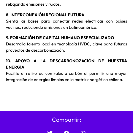
rebajando emisiones y ruidos.
8. INTERCONEXIÓN REGIONAL FUTURA
Sienta las bases para conectar redes eléctricas con países
vecinos, reduciendo emisiones en Latinoamérica.
9. FORMACIÓN DE CAPITAL HUMANO ESPECIALIZADO
Desarrolla talento local en tecnología HVDC, clave para futuros
proyectos de descarbonización.
10. APOYO A LA DESCARBONOZACIÓN DE NUESTRA
ENERGÍA
Facilita el retiro de centrales a carbón al permitir una mayor
integración de energías limpias en la matriz energética chilena.
Compartir: